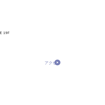
 19F
アクセス