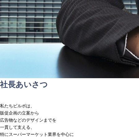
社長あいさつ
私たちビルボは、
販促企画の立案から
広告物などのデザインまでを
一貫して支える、
特にスーパーマーケット業界を中心に