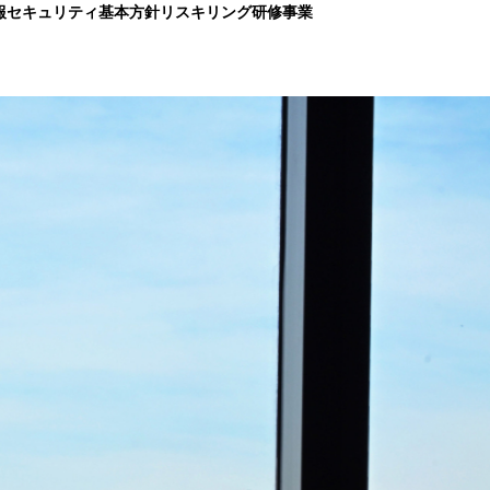
報セキュリティ基本方針
リスキリング研修事業