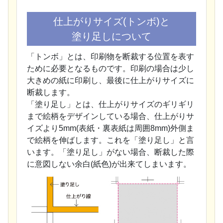
仕上がりサイズ(トンボ)と
塗り足しについて
「トンボ」とは、印刷物を断裁する位置を表す
ために必要となるものです。印刷の場合は少し
大きめの紙に印刷し、最後に仕上がりサイズに
断裁します。
「塗り足し」とは、仕上がりサイズのギリギリ
まで絵柄をデザインしている場合、仕上がりサ
イズより5mm(表紙・裏表紙は周囲8mm)外側ま
で絵柄を伸ばします。これを「塗り足し」と言
います。「塗り足し」がない場合、断裁した際
に意図しない余白(紙色)が出来てしまいます。