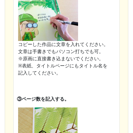
コピーした作品に文章を入れてください。
文章は手書きでもパソコン打ちでも可。
※原画に直接書き込まないでください。
※表紙、タイトルページにもタイトル名を
記入してください。
③ページ数を記入する。