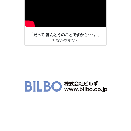
「だって ほんとうのことですから･･･。」
たなかやすひろ