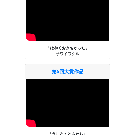
「はやくおきちゃった」
サワイワタル
第5回大賞作品
「うしろのともだち」