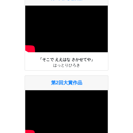
「そこで ええはな さかせてや」
はっとりひろき
第2回大賞作品