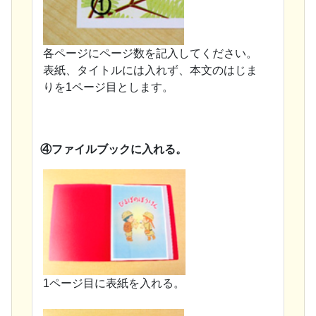
各ページにページ数を記入してください。
表紙、タイトルには入れず、本文のはじま
りを1ページ目とします。
④ファイルブックに入れる。
1ページ目に表紙を入れる。