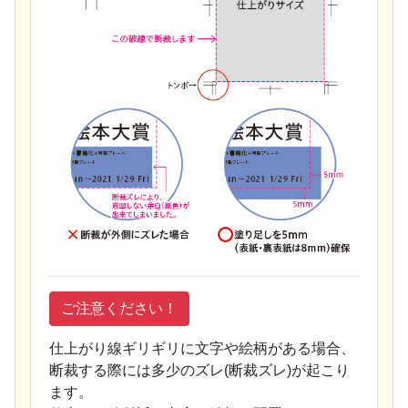
ご注意ください！
仕上がり線ギリギリに文字や絵柄がある場合、
断裁する際には多少のズレ(断裁ズレ)が起こり
ます。